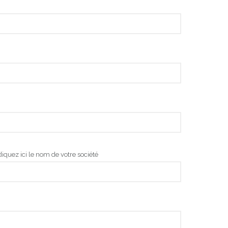
diquez ici le nom de votre société