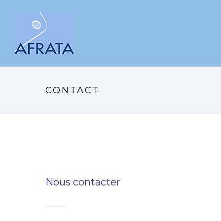
CONTACT
Nous contacter