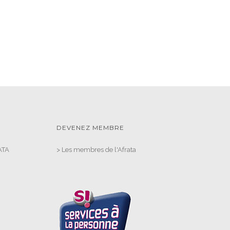
DEVENEZ MEMBRE
ATA
>
Les membres de l'Afrata