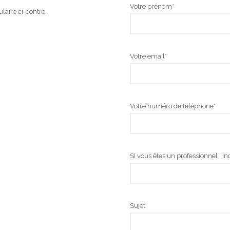
Votre prénom*
laire ci-contre.
Votre email*
Votre numéro de téléphone*
Si vous êtes un professionnel : in
Sujet