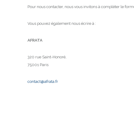
Pour nous contacter, nous vous invitons à compléter le formu
Vous pouvez également nous écrire à :
AFRATA
320 rue Saint-Honoré,
75001 Paris
contact@afrata.fr