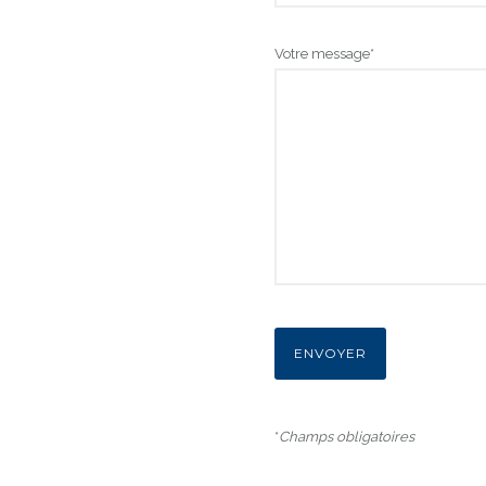
Votre message*
*
Champs obligatoires