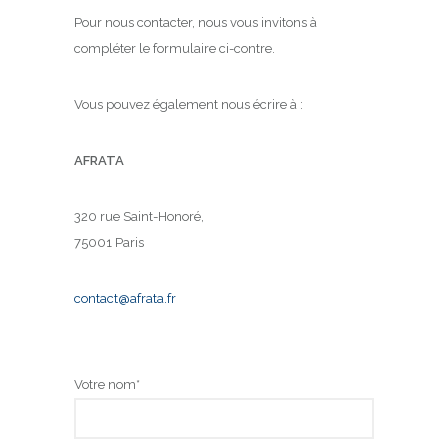
Pour nous contacter, nous vous invitons à
compléter le formulaire ci-contre.
Vous pouvez également nous écrire à :
AFRATA
320 rue Saint-Honoré,
75001 Paris
contact@afrata.fr
Votre nom*