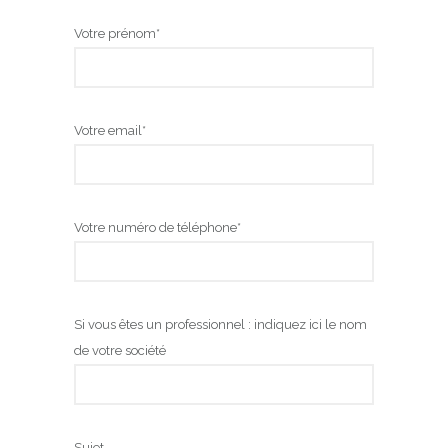
Votre prénom*
Votre email*
Votre numéro de téléphone*
Si vous êtes un professionnel : indiquez ici le nom
de votre société
Sujet