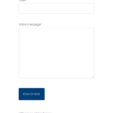
Votre message*