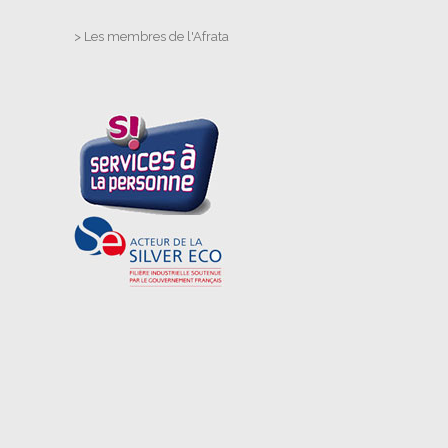
>
Les membres de l'Afrata