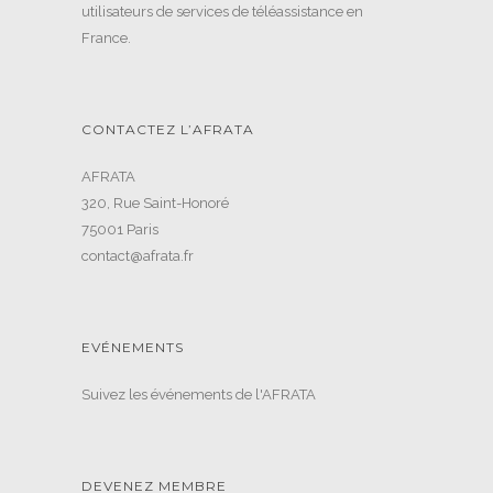
utilisateurs de services de téléassistance en
France.
CONTACTEZ L’AFRATA
AFRATA
320, Rue Saint-Honoré
75001 Paris
contact@afrata.fr
EVÉNEMENTS
Suivez les événements de l'AFRATA
DEVENEZ MEMBRE