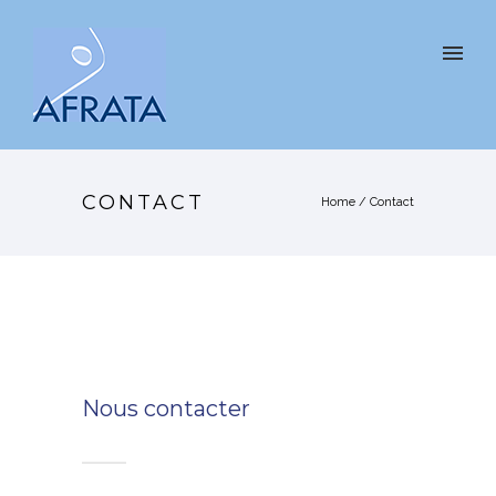
CONTACT
Home
/
Contact
Nous contacter