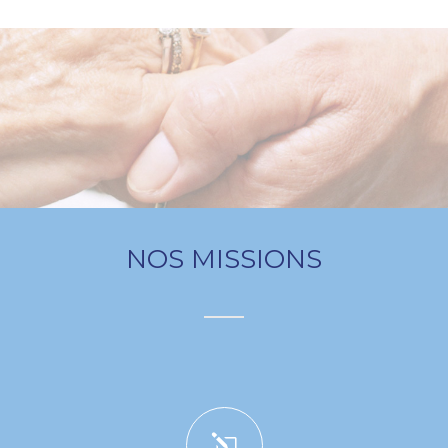
NOS MISSIONS