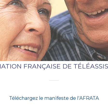
IATION FRANÇAISE DE TÉLÉASSI
Téléchargez le manifeste de l'AFRATA