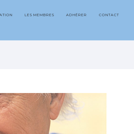
IATION
LES MEMBRES
ADHÉRER
CONTACT