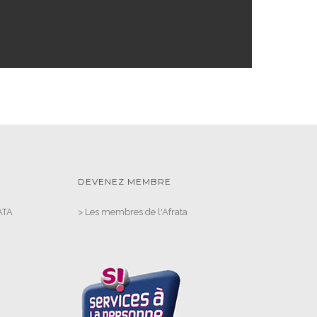
DEVENEZ MEMBRE
ATA
>
Les membres de l'Afrata