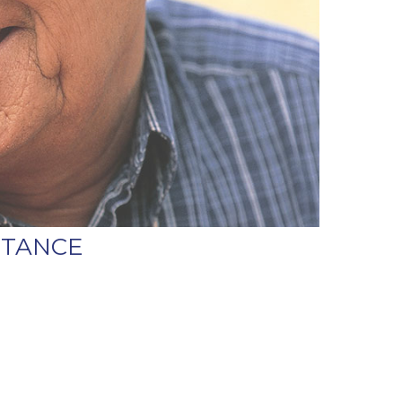
STANCE