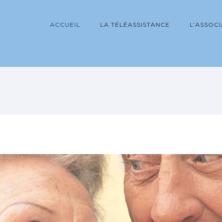
ACCUEIL
LA TÉLÉASSISTANCE
L’ASSOC