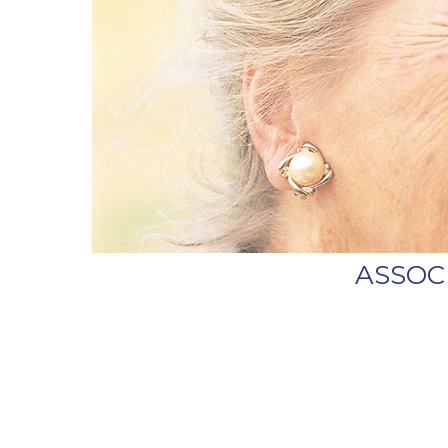
ASSOC